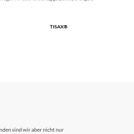
TISAX®
nden sind wir aber nicht nur