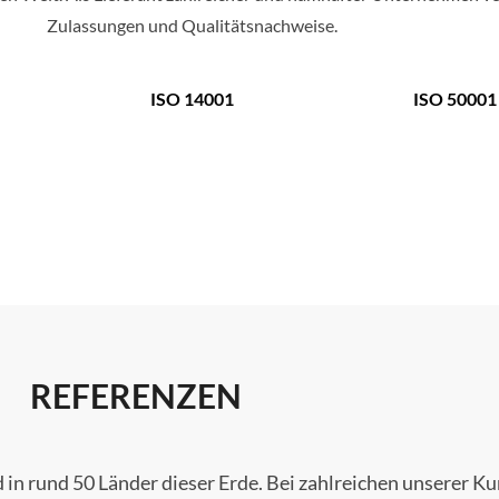
Zulassungen und Qualitätsnachweise.
ISO 14001
ISO 50001
REFERENZEN
in rund 50 Länder dieser Erde. Bei zahlreichen unserer Ku