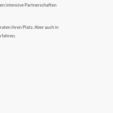
ren intensive Partnerschaften
ten ihren Platz. Aber auch in
 fahren.