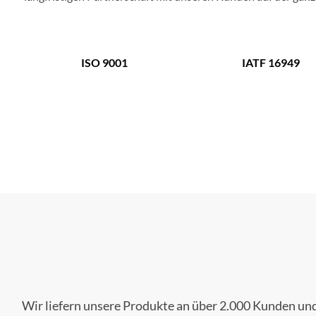
ISO 9001
IATF 16949
Wir liefern unsere Produkte an über 2.000 Kunden und 