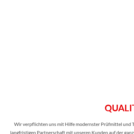
QUALI
Wir verpflichten uns mit Hilfe modernster Prüfmittel und 
langfristigen Partnerschaft mit unseren Kunden auf der ganz