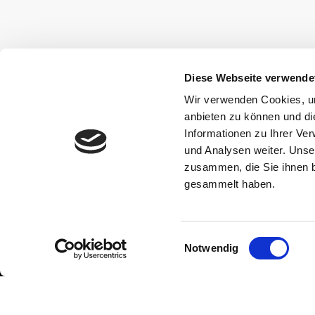
Diese Webseite verwende
Wir verwenden Cookies, um
anbieten zu können und di
Informationen zu Ihrer Ve
und Analysen weiter. Unse
zusammen, die Sie ihnen b
gesammelt haben.
Einwilligungsauswahl
Notwendig