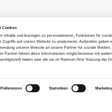
t Cookies
 Inhalte und Anzeigen zu personalisieren, Funktionen für sozia
e Zugriffe auf unsere Website zu analysieren. Außerdem geben w
rwendung unserer Website an unsere Partner für soziale Medien
re Partner führen diese Informationen möglicherweise mit weite
ereitgestellt haben oder die sie im Rahmen Ihrer Nutzung der D
Präferenzen
Statistiken
Marketin