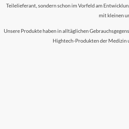
Teilelieferant, sondern schon im Vorfeld am Entwicklun
mit kleinen 
Unsere Produkte haben in alltäglichen Gebrauchsgegenst
Hightech-Produkten der Medizin un