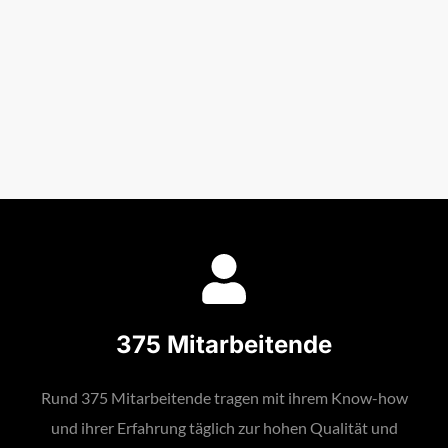
375 Mitarbeitende
Rund 375 Mitarbeitende tragen mit ihrem Know-how
und ihrer Erfahrung täglich zur hohen Qualität und