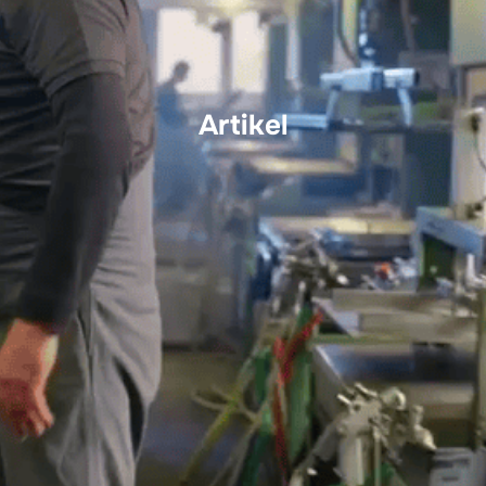
Artikel