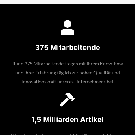
375 Mitarbeitende
Rund 375 Mitarbeitende tragen mit ihrem Know-how
und ihrer Erfahrung täglich zur hohen Qualität und
Innovationskraft unseres Unternehmens bei.
1,5 Milliarden Artikel