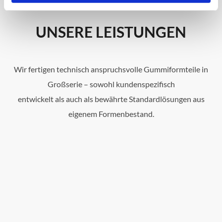
UNSERE LEISTUNGEN
Wir fertigen technisch anspruchsvolle Gummiformteile in
Großserie – sowohl kundenspezifisch
entwickelt als auch als bewährte Standardlösungen aus
eigenem Formenbestand.