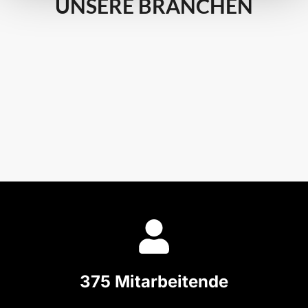
UNSERE BRANCHEN
375 Mitarbeitende