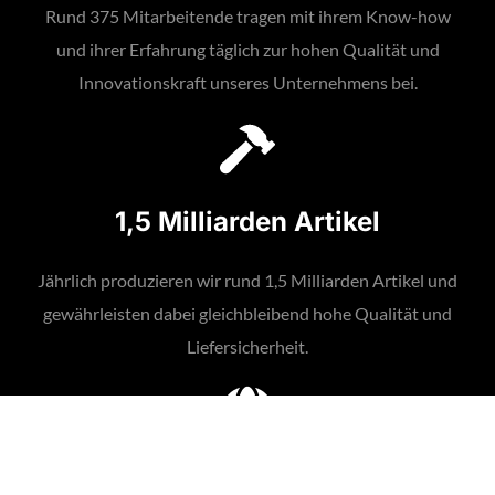
Rund 375 Mitarbeitende tragen mit ihrem Know-how
und ihrer Erfahrung täglich zur hohen Qualität und
Innovationskraft unseres Unternehmens bei.
1,5 Milliarden Artikel
Jährlich produzieren wir rund 1,5 Milliarden Artikel und
gewährleisten dabei gleichbleibend hohe Qualität und
Liefersicherheit.
2.000 Kund*innen