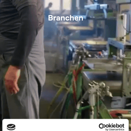
Branchen